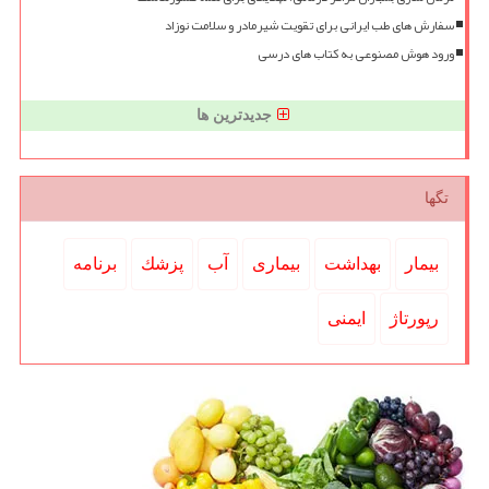
سفارش های طب ایرانی برای تقویت شیرمادر و سلامت نوزاد
ورود هوش مصنوعی به کتاب های درسی
جدیدترین ها
تگها
بیمار
بهداشت
بیماری
آب
پزشك
برنامه
رپورتاژ
ایمنی