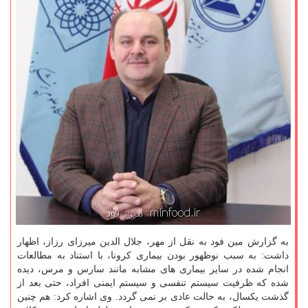
به گزارش مین فود به نقل از مهر، جلال الدین میرزای رزاز، اظهار
داشت: به سبب نوظهور بودن بیماری كرونا، با استناد به مطالعات
انجام شده در سایر بیماری های مشابه مانند سارس و مرس، دیده
شده كه ظرفیت سیستم تنفسی و سیستم ایمنی افراد، حتی بعد از
گذشت یكسال، به حالت عادی بر نمی گردد. وی اشاره كرد: هم چنین