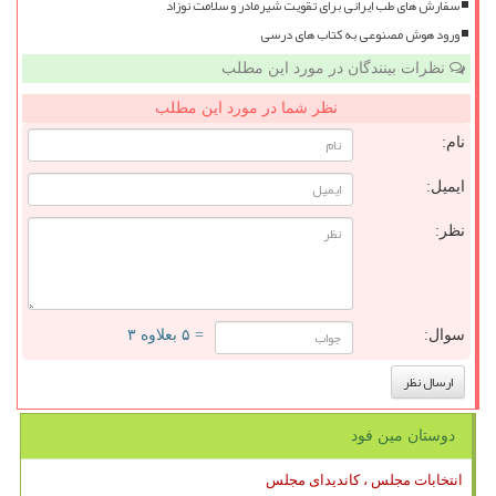
سفارش های طب ایرانی برای تقویت شیرمادر و سلامت نوزاد
ورود هوش مصنوعی به کتاب های درسی
نظرات بینندگان در مورد این مطلب
نظر شما در مورد این مطلب
نام:
ایمیل:
نظر:
سوال:
= ۵ بعلاوه ۳
دوستان مین فود
انتخابات مجلس ، کاندیدای مجلس