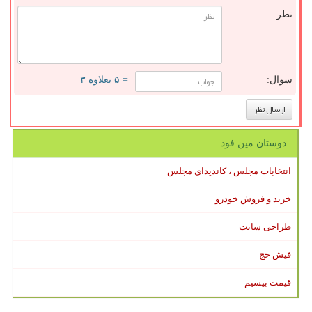
نظر:
سوال:
= ۵ بعلاوه ۳
دوستان مین فود
انتخابات مجلس ، کاندیدای مجلس
خرید و فروش خودرو
طراحی سایت
فیش حج
قیمت بیسیم