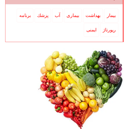
بیمار
بهداشت
بیماری
آب
پزشك
برنامه
رپورتاژ
ایمنی