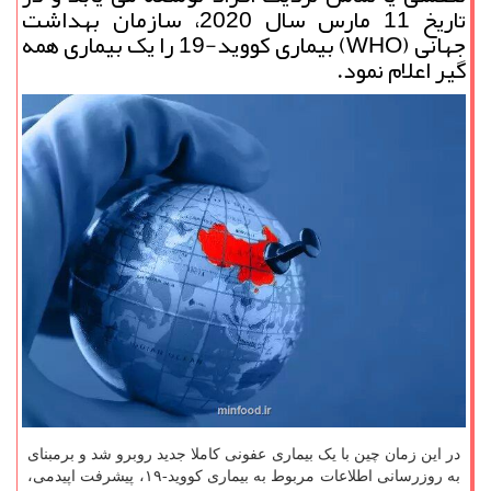
تاریخ 11 مارس سال 2020، سازمان بهداشت
جهانی (WHO) بیماری کووید-19 را یک بیماری همه
گیر اعلام نمود.
در این زمان چین با یک بیماری عفونی کاملا جدید روبرو شد و برمبنای
به روزرسانی اطلاعات مربوط به بیماری کووید-۱۹، پیشرفت اپیدمی،