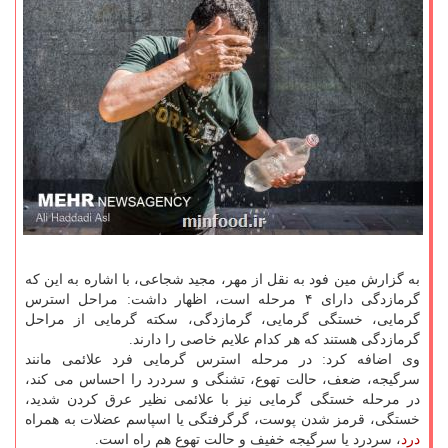
به گزارش مین فود به نقل از مهر، مجید شجاعی، با اشاره به این که
گرمازدگی دارای ۴ مرحله است، اظهار داشت: مراحل استرس
گرمایی، خستگی گرمایی، گرمازدگی، سکته گرمایی از مراحل
گرمازدگی هستند که هر کدام علایم خاصی را دارند.
وی اضافه کرد: در مرحله استرس گرمایی فرد علائمی مانند
سرگیجه، ضعف، حالت تهوع، تشنگی و سردرد را احساس می کند،
در مرحله خستگی گرمایی نیز با علائمی نظیر عرق کردن شدید،
خستگی، قرمز شدن پوست، گرگرفتگی یا اسپاسم عضلات به همراه
درد
، سردرد یا سرگیجه خفیف و حالت تهوع هم راه است.