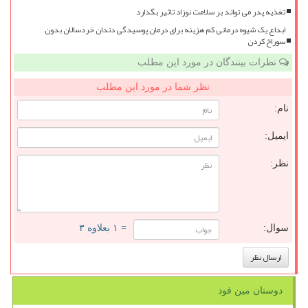
تغذیه پدر می تواند بر سلامت نوزاد تاثیر بگذارد
ابداع یک شیوه درمانی کم هزینه برای درمان پوسیدگی دندان خردسالان بدون
سوراخ کردن
نظرات بینندگان در مورد این مطلب
نظر شما در مورد این مطلب
نام:
ایمیل:
نظر:
سوال:
= ۱ بعلاوه ۳
دوستان مین فود