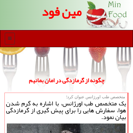
مین فود
منو
چگونه از گرمازدگی در امان بمانیم
متخصص طب اورژانس عنوان كرد؛
یک متخصص طب اورژانس، با اشاره به گرم شدن
هوا، سفارش هایی را برای پیش گیری از گرمازدگی
بیان نمود.