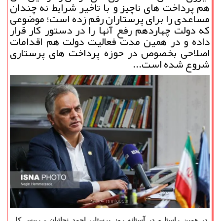
هم پرداخت های ناچیز و با تاخیر شرایط نه چندان
مساعدی را برای پرستاران رقم زده است؛ موضوعی
که دولت چهاردهم رفع آنها را در دستور کار قرار
داده و در همین مدت فعالیت دولت هم اقدامات
اصلاحی بخصوص در حوزه پرداخت های پرستاری
شروع شده است...
در همین راستا و در آستانه روز پرستار، احمد نجاتیان - رییس کل