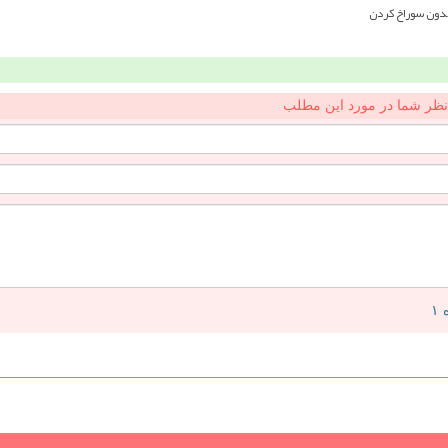
بدون سوراخ کردن
نظر شما در مورد این مطلب