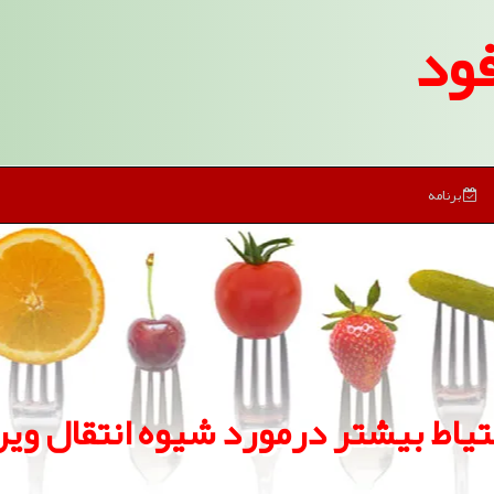
ود
برنامه
حتیاط بیشتر درمورد شیوه انتقال وی