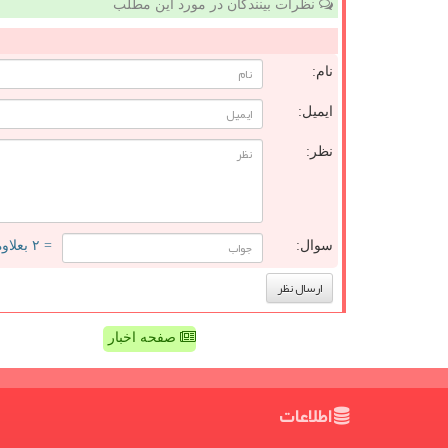
نظرات بینندگان در مورد این مطلب
نام:
ایمیل:
نظر:
سوال:
= ۲ بعلاوه ۳
صفحه اخبار
اطلاعات