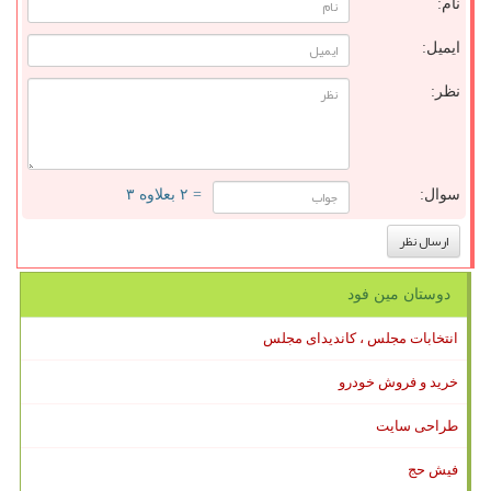
نام:
ایمیل:
نظر:
سوال:
= ۲ بعلاوه ۳
دوستان مین فود
انتخابات مجلس ، کاندیدای مجلس
خرید و فروش خودرو
طراحی سایت
فیش حج