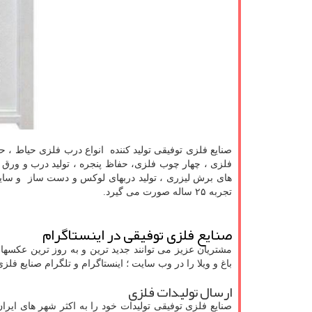
صنایع فلزی توفیقی تولید کننده انواع درب فلزی حیاط ، 
فلزی ، چهار چوب فلزی، حفاظ پنجره ، تولید درب و ورق ه
های برش لیزری ، تولید دربهای لوکس و دست ساز و سایر
تجربه ۲۵ ساله صورت می گیرد.
صنایع فلزی توفیقی در اینستاگرام
مشتریان عزیز می توانند جدید ترین و به روز ترین عکسها
باغ و ویلا را در وب سایت ؛ اینستاگرام و تلگرام صنایع فل
ارسال تولیدات فلزی
صنایع فلزی توفیقی تولیدات خود را به اکثر شهر های ایران