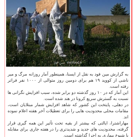
به گزارش مین فود به نقل از ایسنا، همینطور آمار روزانه مرگ و میر
ناشی از کووید ۱۹ هم برای دومین روز متوالی از ۱۰۰۰ نفر فراتر
رفته است.
این آمار که در ۱۰ روز گذشته دو برابر شده، سبب افزایش نگرانی ها
نسبت به گسترش سریع کرونا در هند شده است.
در دهلی، پایتخت این کشور که شاهد افزایش شمار مبتلایان است،
مقامات محلی محدودیت هایی را برای تعطیلات آخر هفته اعلام نموده
اند.
مهاراشترا، ایالتی که بیشتر از بقیه تحت تأثیر این همه گیری قرار
گرفته، محدودیت های جدید و شدیدتری را در هفته جاری برای مقابله
با شیوع بیماری به اجرا گذاشته است.