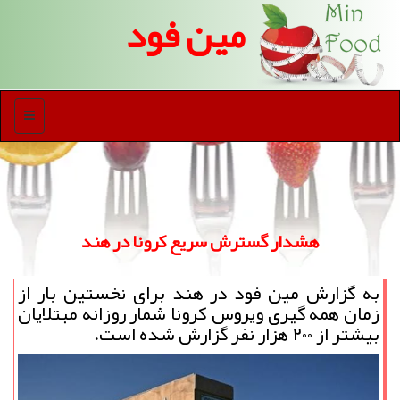
مین فود
منو
هشدار گسترش سریع كرونا در هند
به گزارش مین فود در هند برای نخستین بار از
زمان همه گیری ویروس کرونا شمار روزانه مبتلایان
بیشتر از ۲۰۰ هزار نفر گزارش شده است.