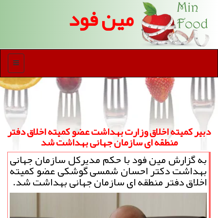
مین فود
منو
دبیر كمیته اخلاق وزارت بهداشت عضو كمیته اخلاق دفتر
منطقه ای سازمان جهانی بهداشت شد
به گزارش مین فود با حکم مدیرکل سازمان جهانی
بهداشت دکتر احسان شمسی گوشکی عضو کمیته
اخلاق دفتر منطقه ای سازمان جهانی بهداشت شد.