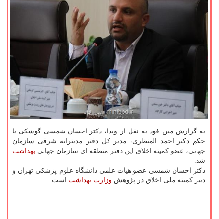
به گزارش مین فود به نقل از وبدا، دکتر احسان شمسی گوشکی با
حکم دکتر احمد المنظری، مدیر کل دفتر مدیترانه شرقی سازمان
جهانی، عضو کمیته اخلاق این دفتر منطقه ای سازمان جهانی
بهداشت
شد.
دکتر احسان شمسی عضو هیات علمی دانشگاه علوم پزشکی تهران و
دبیر کمیته ملی اخلاق در پژوهش
وزارت بهداشت
است.