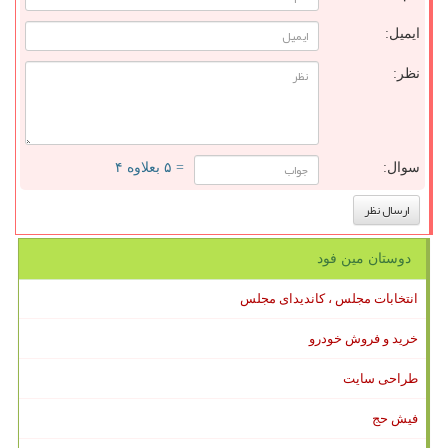
ایمیل:
نظر:
سوال:
= ۵ بعلاوه ۴
دوستان مین فود
انتخابات مجلس ، کاندیدای مجلس
خرید و فروش خودرو
طراحی سایت
فیش حج