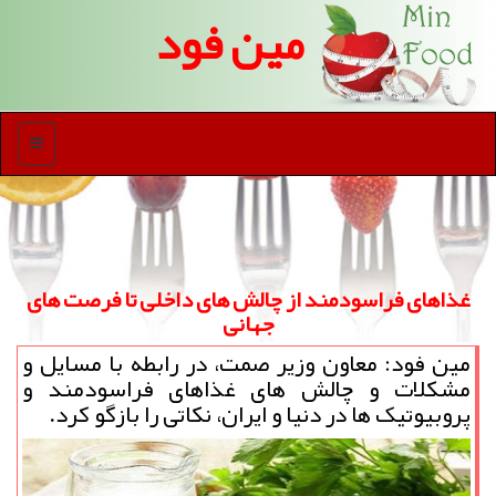
مین فود
منو
غذاهای فراسودمند از چالش های داخلی تا فرصت های
جهانی
مین فود: معاون وزیر صمت، در رابطه با مسایل و
مشکلات و چالش های غذاهای فراسودمند و
پروبیوتیک ها در دنیا و ایران، نکاتی را بازگو کرد.