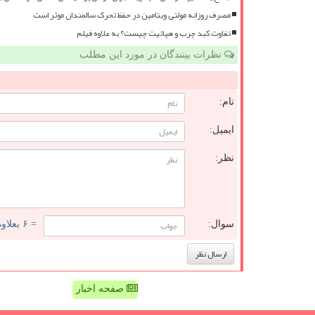
مصرف روزانه مولتی ویتامین در حفظ تحرک سالمندان موثر است
تفاوت کبد چرب و هپاتیت چیست؟ به علاوه فیلم
نظرات بینندگان در مورد این مطلب
نام:
ایمیل:
نظر:
سوال:
= ۶ بعلاوه ۳
صفحه اخبار