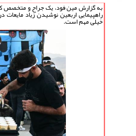
به گزارش مین فود، یک جراح و متخصص کلی
راهپیمایی اربعین نوشیدن زیاد مایعات در
خیلی مهم است.