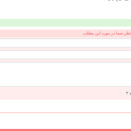
نظر شما در مورد این مطلب