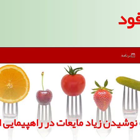
ود
برنامه
نوشیدن زیاد مایعات در راهپیمایی ا