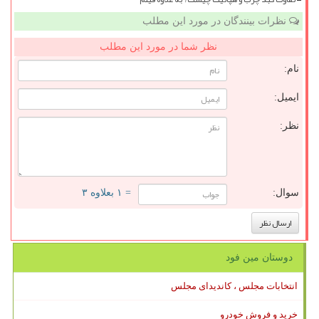
نظرات بینندگان در مورد این مطلب
نظر شما در مورد این مطلب
نام:
ایمیل:
نظر:
سوال:
= ۱ بعلاوه ۳
دوستان مین فود
انتخابات مجلس ، کاندیدای مجلس
خرید و فروش خودرو