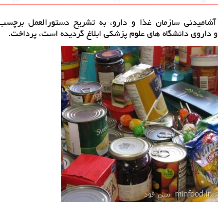
آشامیدنی سازمان غذا و دارو، به تشریح دستورالعمل برچسب
و داروی دانشگاه های علوم پزشكی ابلاغ گردیده است، پرداخت.