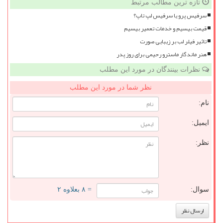
تازه ترین مطالب مرتبط
سرفیس پرو یا سرفیس لپ تاپ؟
قیمت بیسیم و خدمات تعمیر بیسیم
تاثیر فیلر لب بر زیبایی صورت
هنر ماندگار ماسترو رحیمی برای روز پدر
نظرات بینندگان در مورد این مطلب
نظر شما در مورد این مطلب
نام:
ایمیل:
نظر:
سوال:
= ۸ بعلاوه ۲