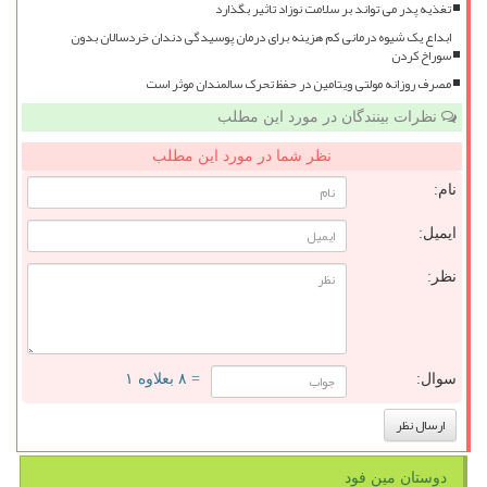
تغذیه پدر می تواند بر سلامت نوزاد تاثیر بگذارد
ابداع یک شیوه درمانی کم هزینه برای درمان پوسیدگی دندان خردسالان بدون
سوراخ کردن
مصرف روزانه مولتی ویتامین در حفظ تحرک سالمندان موثر است
نظرات بینندگان در مورد این مطلب
نظر شما در مورد این مطلب
نام:
ایمیل:
نظر:
سوال:
= ۸ بعلاوه ۱
دوستان مین فود