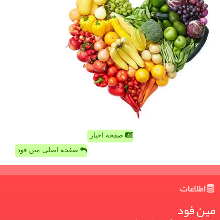
صفحه اخبار
صفحه اصلی مین فود
اطلاعات
مین فود