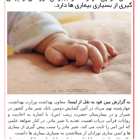
گیری از بسیاری بیماری ها دارد.
به گزارش مین فود به نقل از ایسنا
، معاون بهداشت وزارت بهداشت،
چهارشنبه نهم مرداد در آئین گشایش دومین بانك شیر مادر كشور در
شیراز و در بیمارستان حضرت زینب (س)، با اشاره به احادیث و
روایات قرآنی درباب اهمیت تغذیه با شیر مادر، در كنار شواهد علمی
كه این امر را ثابت می كند، شیر مادر را سبب پیش گیری از بیماری
ها و ایمن سازی نوزادان از مبتلاشدن به بسیاری بیماری ها دانست.