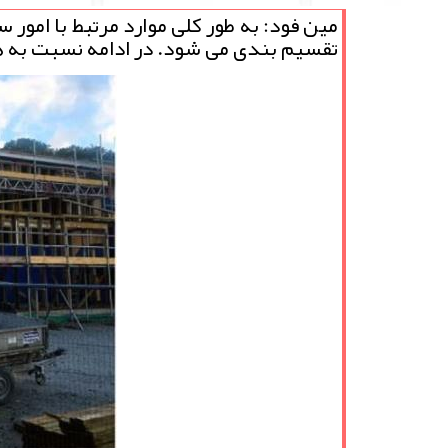
تقسیم بندی می شود. در ادامه نسبت به هر 