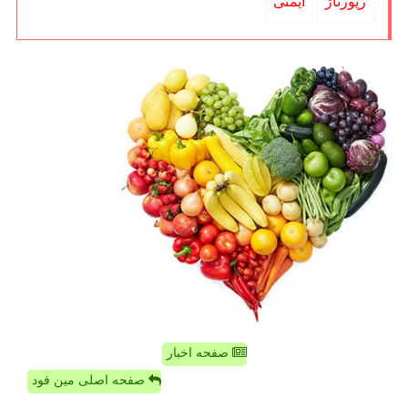
رپورتاژ
ایمنی
صفحه اخبار
صفحه اصلی مین فود