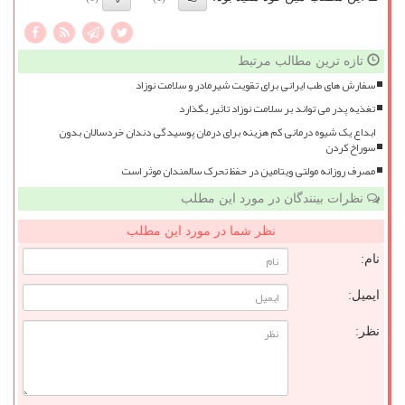
تازه ترین مطالب مرتبط
سفارش های طب ایرانی برای تقویت شیرمادر و سلامت نوزاد
تغذیه پدر می تواند بر سلامت نوزاد تاثیر بگذارد
ابداع یک شیوه درمانی کم هزینه برای درمان پوسیدگی دندان خردسالان بدون
سوراخ کردن
مصرف روزانه مولتی ویتامین در حفظ تحرک سالمندان موثر است
نظرات بینندگان در مورد این مطلب
نظر شما در مورد این مطلب
نام:
ایمیل:
نظر: