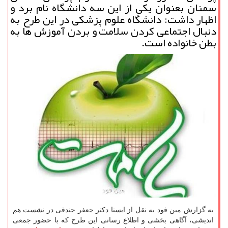
سمنان بعنوان یكی از این سه دانشگاه نام برد و
اظهار داشت: دانشگاه علوم پزشكی در این طرح به
دنبال اجتماعی كردن سلامت و بردن آموزش ها به
بطن خانواده است.
به گزارش مین فود به نقل از ایسنا دكتر جعفر جندقی در نشست هم
اندیشی، آگاهی بخشی و اطلاع رسانی این طرح كه با حضور جمعی