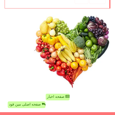
صفحه اخبار
صفحه اصلی مین فود