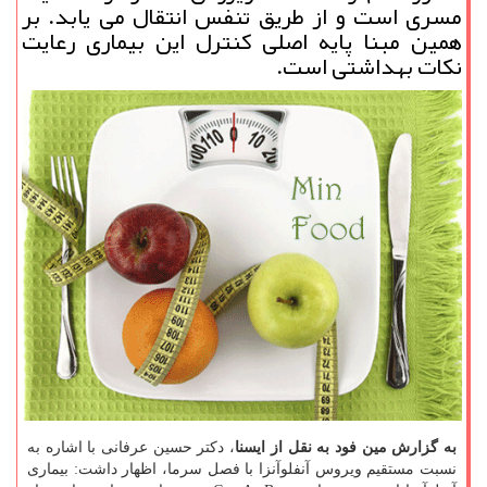
مسری است و از طریق تنفس انتقال می یابد. بر
همین مبنا پایه اصلی كنترل این بیماری رعایت
نكات بهداشتی است.
به گزارش مین فود به نقل از ایسنا
، دكتر حسین عرفانی با اشاره به
نسبت مستقیم ویروس آنفلوآنزا با فصل سرما، اظهار داشت: بیماری