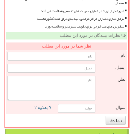
همدلی
شیرمادر از نوزاد در مقابل عفونت های تنفسی محافظت می کند
نرمال سازی بمباران مراکز درمانی، تهدیدی برای همه کشورهاست
سفارش های طب ایرانی برای تقویت شیرمادر و سلامت نوزاد
نظرات بینندگان در مورد این مطلب
نظر شما در مورد این مطلب
نام:
ایمیل:
نظر:
سوال:
= ۷ بعلاوه ۲