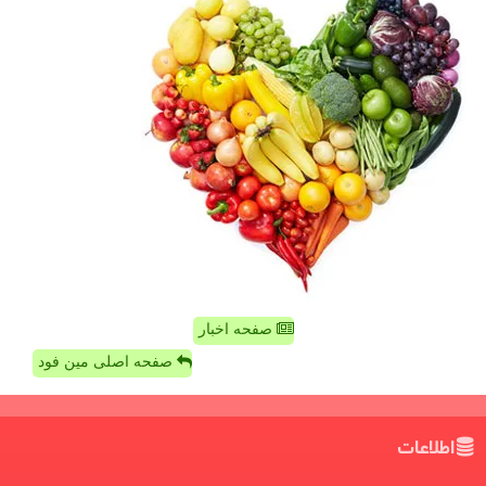
صفحه اخبار
صفحه اصلی مین فود
اطلاعات