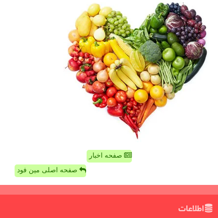
صفحه اخبار
صفحه اصلی مین فود
اطلاعات