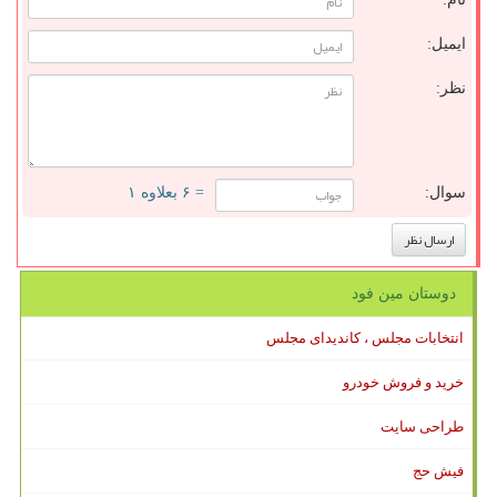
ایمیل:
نظر:
سوال:
= ۶ بعلاوه ۱
دوستان مین فود
انتخابات مجلس ، کاندیدای مجلس
خرید و فروش خودرو
طراحی سایت
فیش حج