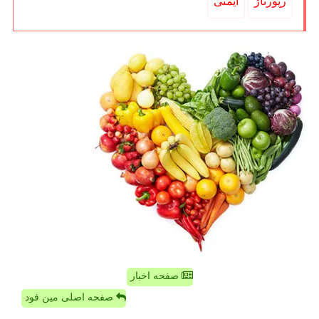
رپورتاژ
ایمنی
صفحه اخبار
صفحه اصلی مین فود