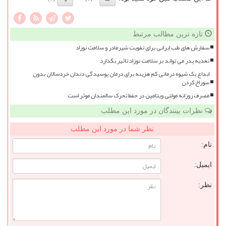
تازه ترین مطالب مرتبط
سفارش های طب ایرانی برای تقویت شیرمادر و سلامت نوزاد
تغذیه پدر می تواند بر سلامت نوزاد تاثیر بگذارد
ابداع یک شیوه درمانی کم هزینه برای درمان پوسیدگی دندان خردسالان بدون
سوراخ کردن
مصرف روزانه مولتی ویتامین در حفظ تحرک سالمندان موثر است
نظرات بینندگان در مورد این مطلب
نظر شما در مورد این مطلب
نام:
ایمیل:
نظر: