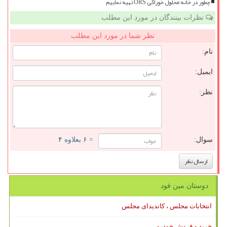
چطور در خانه محلول خوراکی ORS تهیه نماییم
نظرات بینندگان در مورد این مطلب
نظر شما در مورد این مطلب
نام:
ایمیل:
نظر:
سوال:
= ۶ بعلاوه ۴
دوستان مین فود
انتخابات مجلس ، کاندیدای مجلس
خرید و فروش خودرو