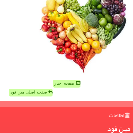
صفحه اخبار
صفحه اصلی مین فود
اطلاعات
مین فود