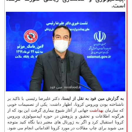
است.
به گزارش مین فود به نقل از ایسنا،
دکتر علیرضا رئیسی با تاکید بر
ناشناخته بودن ویروس کرونا، اظهار داشت: یکی از تصمیمات خوبی
که سازمان
بهداشت
جهانی از آغاز شیوع بیماری گرفت این بود که از
هرگونه اطلاعات و تحقیق و پژوهش در حوزه اپیدمیولوژی ویروس
کرونا استقبال کرد و اگر به ژورنال های معتبر دنیا نگاه کنید متوجه
می شوید برای چاپ مقالات در مورد کرونا اقداماتی انجام می شود.