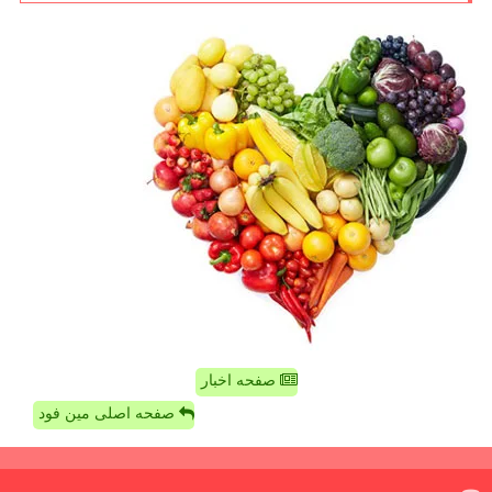
صفحه اخبار
صفحه اصلی مین فود