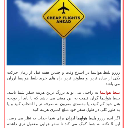
رزرو بلیط هواپیما در اسرع وقت و چندین هفته قبل از زمان حرکت
یکی از ساده ترین و مطوئن ترین راه های خرید بلیط هواپیما ارزان
می باشد.
بلیط هواپیما
به راحتی می تواند بزرگ ترین هزینه سفر شما باشد.
بلیط هواپیما گران قیمت به این معنی می باشد که یا باید از بودجه
هتل خود کم کنید، یا مقصدی مقرون به صرفه تر را انتخاب کنید و یا
به طور کلی در طول سفر خود مبلغ کمتری هزینه کنید.
اگر ایده رزرو
بلیط هواپیما ارزان
برای شما جذاب به نظر می رسد،
این 6 نکته به شما کمک می کند تا سفر هوایی معقول تری داشته