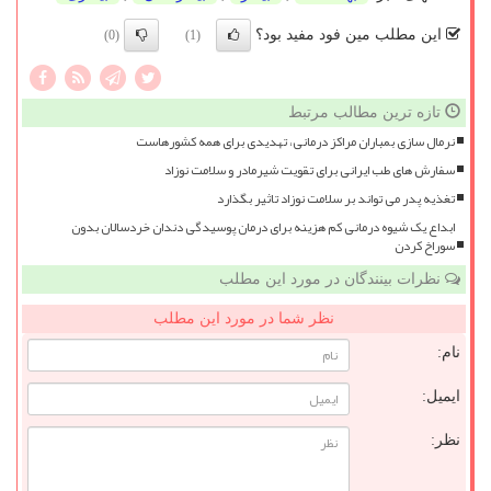
این مطلب مین فود مفید بود؟
(0)
(1)
تازه ترین مطالب مرتبط
نرمال سازی بمباران مراکز درمانی، تهدیدی برای همه کشورهاست
سفارش های طب ایرانی برای تقویت شیرمادر و سلامت نوزاد
تغذیه پدر می تواند بر سلامت نوزاد تاثیر بگذارد
ابداع یک شیوه درمانی کم هزینه برای درمان پوسیدگی دندان خردسالان بدون
سوراخ کردن
نظرات بینندگان در مورد این مطلب
نظر شما در مورد این مطلب
نام:
ایمیل:
نظر: