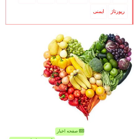
رپورتاژ
ایمنی
صفحه اخبار