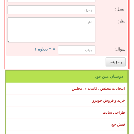
ایمیل:
نظر:
سوال:
= ۲ بعلاوه ۱
دوستان مین فود
انتخابات مجلس ، کاندیدای مجلس
خرید و فروش خودرو
طراحی سایت
فیش حج