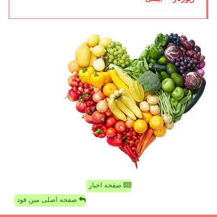
صفحه اخبار
صفحه اصلی مین فود