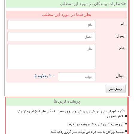
نظرات بینندگان در مورد این مطلب
نظر شما در مورد این مطلب
نام:
ایمیل:
نظر:
سوال:
= ۲ بعلاوه ۵
پربیننده ترین ها
تأکید شورای عالی آموزش و پرورش بر جبران عقب ماندگی های آموزشی و تربیتی
دانش آموزان
آن چه باید درباره ی رفلاکس معده بدانیم
تغذیه نوزادان با تخم مرغ می تواند خطر آلرژی را کم کند