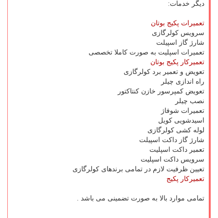
دیگر خدمات:
تعمیرات پکیج بوتان
سرویس کولرگازی
شارژ گاز اسپیلت
تعمیرات اسپلیت به صورت کاملا تخصصی
تعمیرکار پکیج بوتان
تعویض و تعمیر برد کولرگازی
راه اندازی چیلر
تعویض کمپرسور خازن کنتاکتور
نصب چیلر
تعمیرات شوفاژ
اسیدشویی کویل
لوله کشی کولرگازی
شارژ گاز داکت اسپیلت
تعمیر داکت اسپلیت
سرویس داکت اسپلیت
تعیین ظرفیت لازم در تمامی برندهای کولرگازی
تعمیرکار پکیج
تمامی موارد بالا به صورت تضمینی می باشد .