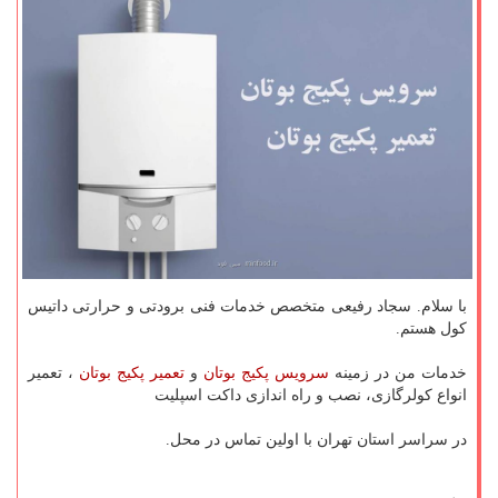
با سلام. سجاد رفیعی متخصص خدمات فنی برودتی و حرارتی داتیس
کول هستم.
خدمات من در زمینه
سرویس پکیج بوتان
و
تعمیر پکیج بوتان
، تعمیر
انواع کولرگازی، نصب و راه اندازی داکت اسپلیت
در سراسر استان تهران با اولین تماس در محل.