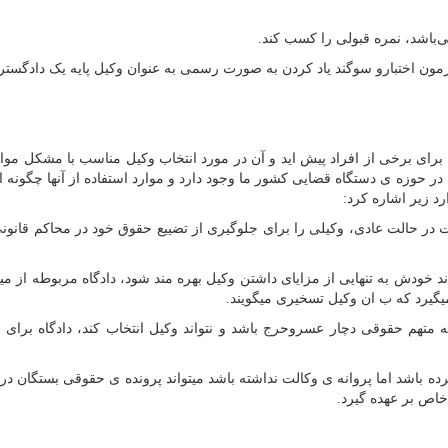
‌باشد، نمره قبولی را کسب کند.
رای برخی از افراد پیش اید و آن در مورد انتخاب وکیل مناسب با مشکل موا
 در حوزه ی دستگاه قضایی کشور ما وجود دارد و موارد استفاده از آنها چگونه
رد زیر اشاره کرد:
 در حالت عادی، وکیلی را برای جلوگیری از تضییع حقوق خود در محاکم قانونی
د خودش به تنهایی از مزایای داشتن وکیل بهره مند شود، دادگاه مربوطه از می
میگیرد که ب ان وکیل تسخیری میگویند.
تهم حقوقی دچار عسروحرج باشد و نتواند وکیل انتخاب کند، دادگاه برای و
ه باشد اما پروانه ی وکالت نداشته باشد میتواند پرونده ی حقوقی بستگان د
خاص بر عهده گیرد.