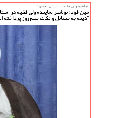
نماینده ولی فقیه در استان بوشهر:
مین فود: بوشهر نماینده ولی فقیه در است
آدینه به مسائل و نكات مهم روز پرداخته 