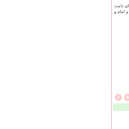
ای دامت
و امام و