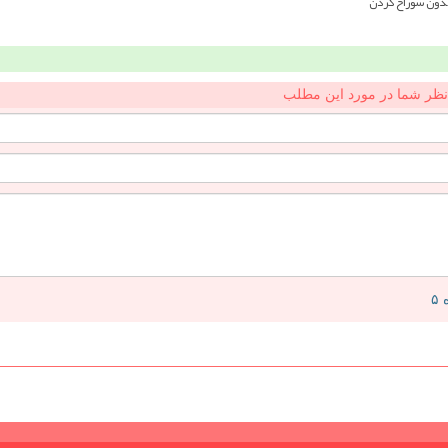
بدون سوراخ کردن
نظر شما در مورد این مطلب