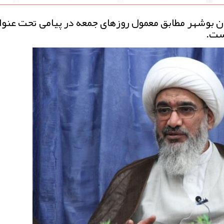
ان بوشهر مطابق معمول روزهای جمعه در پیامی تحت عنوا
است.