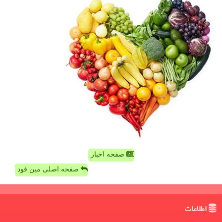
صفحه اخبار
صفحه اصلی مین فود
اطلاعات