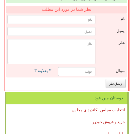
نظر شما در مورد این مطلب
نام:
ایمیل:
نظر:
سوال:
= ۳ بعلاوه ۳
دوستان مین فود
انتخابات مجلس ، کاندیدای مجلس
خرید و فروش خودرو
طراحی سایت