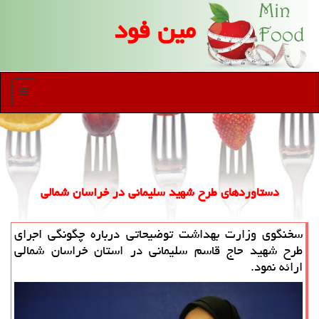
مین فود
منو
دستاوردهای طرح شهید سلیمانی در خراسان شمالی
سخنگوی وزارت بهداشت توضیحاتی درباره چگونگی اجرای
طرح شهید حاج قاسم سلیمانی در استان خراسان شمالی
ارائه نمود.