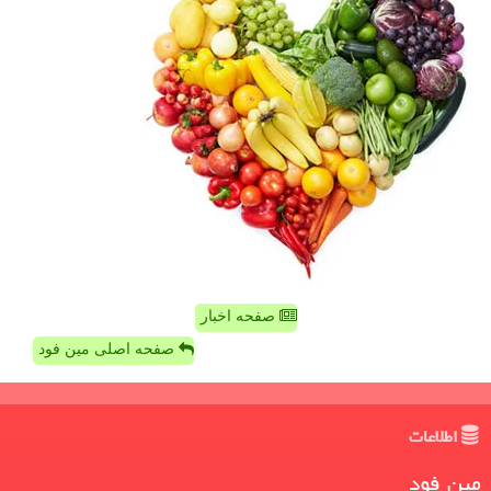
صفحه اخبار
صفحه اصلی مین فود
اطلاعات
مین فود