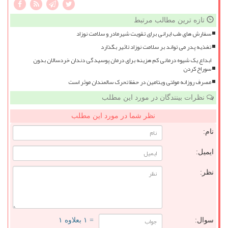
تازه ترین مطالب مرتبط
سفارش های طب ایرانی برای تقویت شیرمادر و سلامت نوزاد
تغذیه پدر می تواند بر سلامت نوزاد تاثیر بگذارد
ابداع یک شیوه درمانی کم هزینه برای درمان پوسیدگی دندان خردسالان بدون
سوراخ کردن
مصرف روزانه مولتی ویتامین در حفظ تحرک سالمندان موثر است
نظرات بینندگان در مورد این مطلب
نظر شما در مورد این مطلب
نام:
ایمیل:
نظر:
سوال:
= ۱ بعلاوه ۱