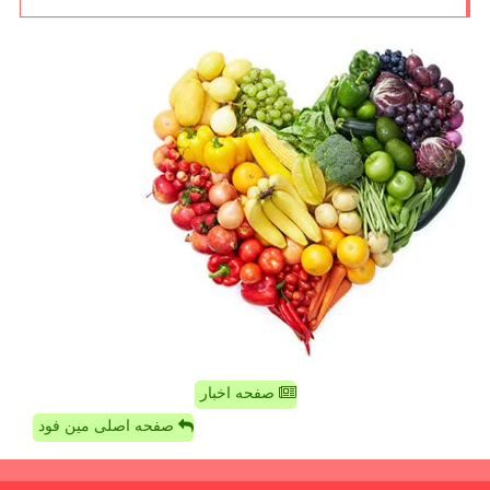
صفحه اخبار
صفحه اصلی مین فود