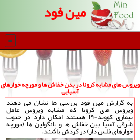
مین فود
منو
ویروس های مشابه كرونا در بدن خفاش ها و مورچه خوارهای
آسیایی
به گزارش مین فود بررسی ها نشان می دهند
ویروس های کرونا که مشابه ویروس عامل
بیماری کووید-۱۹ هستند امکان دارد در جنوب
شرقی آسیا بین خفاش ها و پانگولین ها (مورچه
خوارهای فلس دار) در گردش باشند.