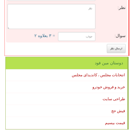
نظر:
سوال:
= ۳ بعلاوه ۲
دوستان مین فود
انتخابات مجلس ، کاندیدای مجلس
خرید و فروش خودرو
طراحی سایت
فیش حج
قیمت بیسیم