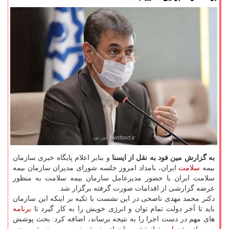
به گزارش مین فود به نقل از ایسنا
و بنابر اعلام پایگاه خبری سازمان
بیمه
سلامت
ایران، بامداد امروز جلسه شورای مدیران سازمان بیمه
سلامت ایران با حضور مدیرعامل سازمان بیمه سلامت به منظور
عرضه گزارشی از اقدامات صورت گرفته برگزار شد.
دکتر محمد مهدی ناصحی در این نشست با تکیه بر اینکه این سازمان
باید تا آخر دولت تمام توان و انرژی خویش را به کار گیرد تا
برنامه
های مهم در دست اجرا را به نتیجه برساند، اضافه کرد: بحث پوشش