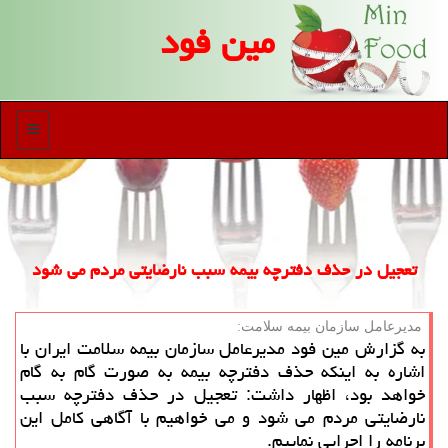
مین فود
منو
تعجیل در حذف دفترچه بیمه سبب نارضایتی مردم می شود
مدیرعامل سازمان بیمه سلامت:
به گزارش مین فود مدیرعامل سازمان بیمه سلامت ایران با
اشاره به اینکه حذف دفترچه بیمه به صورت گام به گام
خواهد بود، اظهار داشت: تعجیل در حذف دفترچه سبب
نارضایتی مردم می شود و می خواهیم با آگاهی کامل این
برنامه را اجرایی نماییم.