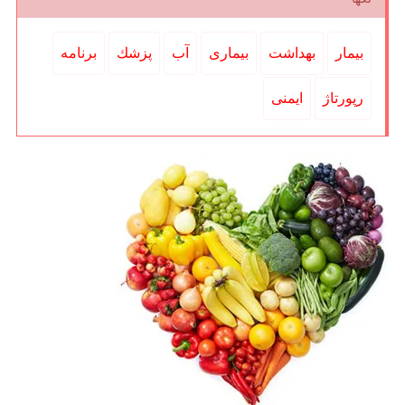
بیمار
بهداشت
بیماری
آب
پزشك
برنامه
رپورتاژ
ایمنی