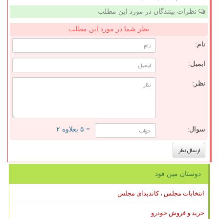
نظرات بینندگان در مورد این مطلب
نظر شما در مورد این مطلب
نام:
ایمیل:
نظر:
سوال:
= ۵ بعلاوه ۲
دوستان مین فود
انتخابات مجلس ، کاندیدای مجلس
خرید و فروش خودرو