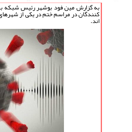
به گزارش مین فود بوشهر رئیس شبکه ب
کنندگان در مراسم ختم در یکی از شهرهای
اند.