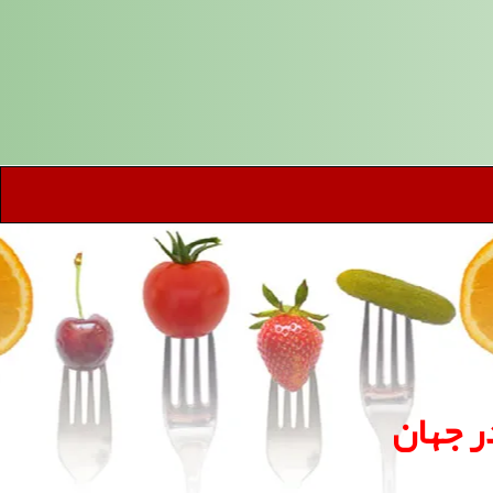
ر جهان