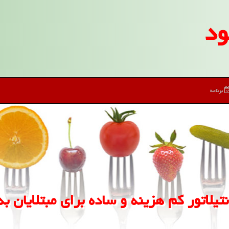
ود
برنامه
تیلاتور كم هزینه و ساده برای مبتلایان به 