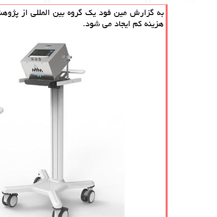
به گزارش مین فود یک گروه بین المللی از پژوهشگ
هزینه کم ایجاد می شود.