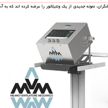
ران، نمونه جدیدی از یک ونتیلاتور را عرضه کرده اند که به آسا