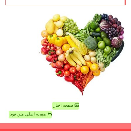
صفحه اخبار
صفحه اصلی مین فود