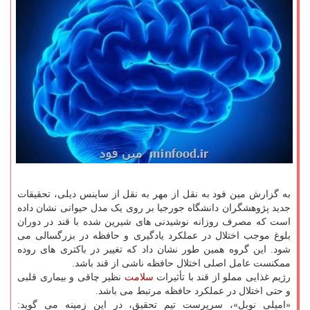
به گزارش مین فود به نقل از مهر به نقل از ساینس دیلی، تحقیقات
جدید پژوهشگران دانشگاه جورجیا بر روی یک مدل حیوانی نشان داده
است که مصرف روزانه نوشیدنی های شیرین شده با قند در دوران
بلوغ موجب اختلال در عملکرد یادگیری و حافظه در بزرگسالی می
شود. این گروه همین طور نشان داد که تغییر در باکتری های روده
ممکنست عامل اصلی اختلال حافظه ناشی از قند باشد.
رژیم غذایی مملو از قند با تأثیرات
سلامت
نظیر چاقی و بیماری قلبی
و حتی اختلال در عملکرد حافظه مرتبط می باشد.
«امیلی نوبل»، سرپرست تیم تحقیق، در این زمینه می گوید: