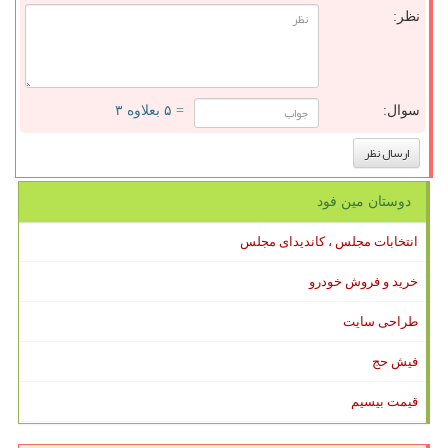
نظر:
سوال:
= ۵ بعلاوه ۳
دوستان مین فود
انتخابات مجلس ، کاندیدای مجلس
خرید و فروش خودرو
طراحی سایت
فیش حج
قیمت بیسیم