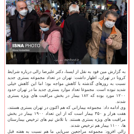
به گزارش مین فود به نقل از ایسنا، دکتر علیرضا زالی درباره شرایط
کرونا در تهران، اظهار داشت: تهران در تعداد مجموعه بستری جدید
نسبت به روزهای گذشته با کاهش مواجه بود؛ اما این کاهش خیلی
شدید نبوده است. مجموعا تعداد موارد بستری جدید ما در تهران حدود
۱۲۰۰ مورد بوده که ۱۸۲ بیمار در بخش مراقبت های ویژه بستری
شدند.
وی ادامه داد: مجموعه بیمارانی که هم اکنون در تهران بستری هستند،
هفت هزار و ۳۵۰ بیمار است که از این تعداد ۱۹۰۰ بیمار در بخش
مراقبت های ویژه بستری هستند. با تلاش تیم های ترخیص بیمارستان
ها، ۱۱۰۰ بیمار هم ترخیص شدند.
زالی افزود: مجموعه مراجعین سرپایی ما هم نسبت به هفته قبل