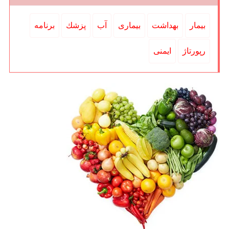
بیمار
بهداشت
بیماری
آب
پزشك
برنامه
رپورتاژ
ایمنی