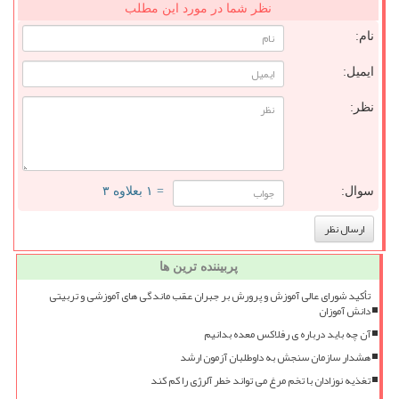
نظر شما در مورد این مطلب
نام:
ایمیل:
نظر:
سوال:
= ۱ بعلاوه ۳
پربیننده ترین ها
تأکید شورای عالی آموزش و پرورش بر جبران عقب ماندگی های آموزشی و تربیتی
دانش آموزان
آن چه باید درباره ی رفلاکس معده بدانیم
هشدار سازمان سنجش به داوطلبان آزمون ارشد
تغذیه نوزادان با تخم مرغ می تواند خطر آلرژی را کم کند