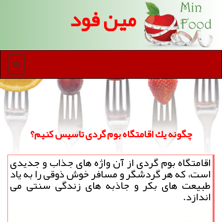
مین فود
منو
چگونه یك اقامتگاه بوم گردی تاسیس كنیم؟
اقامتگاه بوم گردی از آن واژه های جذاب و جدیدی
است، كه هر گردشگر و مسافر خوش ذوقی را به یاد
طبیعت های بكر و جاذبه های زندگی سنتی می
اندازد.