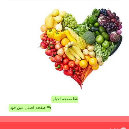
صفحه اخبار
صفحه اصلی مین فود