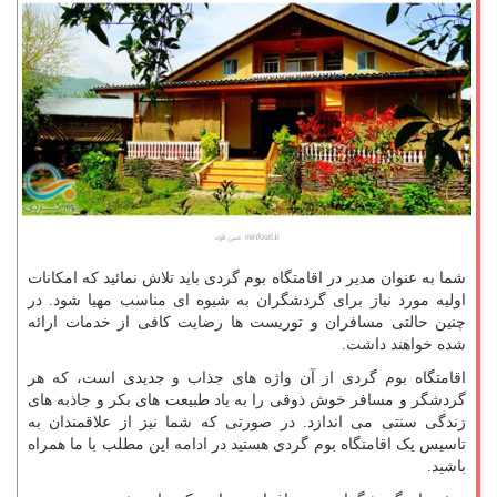
شما به عنوان مدیر در اقامتگاه بوم گردی باید تلاش نمائید که امکانات
اولیه مورد نیاز برای گردشگران به شیوه ای مناسب مهیا شود. در
چنین حالتی مسافران و توریست ها رضایت کافی از خدمات ارائه
شده خواهند داشت.
اقامتگاه بوم گردی از آن واژه های جذاب و جدیدی است، که هر
گردشگر و مسافر خوش ذوقی را به یاد طبیعت های بکر و جاذبه های
زندگی سنتی می اندازد. در صورتی که شما نیز از علاقمندان به
تاسیس یک اقامتگاه بوم گردی هستید در ادامه این مطلب با ما همراه
باشید.