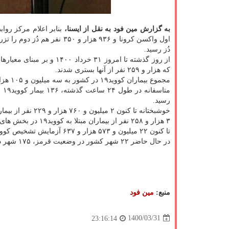
به گزارش مین فود به نقل از ایسنا،
بنابر اعلام مرکز رو
دُز رسید.
که هزار و ۲۵۹ نفر از آنها بستری شدند.
مجموع بیماران کووید۱۹ در کشور به سه میلیون و ۱۰۵ هزار و ۶۲۰ نفر رسید.
رسید.
خوشبختانه تا کنون ۲ میلیون و ۷۶۰ هزار و ۲۲۹ نفر از بیماران، بهبود یافته و یا از بیمارستان ها ترخیص شده اند.
۳ هزار و ۲۵۸ نفر از بیماران مبتلا به کووید۱۹ در بخش های مراقبت های ویژه بیمارستانها تحت مراقبت قرار دارند.
تا کنون ۲۲ میلیون و ۵۷۳ هزار و ۶۳۷ آزمایش تشخیص کووید۱۹ در کشور انجام شده است.
در حال حاضر ۲۲ شهر کشور در وضعیت قرمز، ۱۷۵ شهر در وضعیت نارنجی، ۲۵۱ شهر در وضعیت زرد قرار دارند.
منبع:
مین فود
1400/03/31
23:16:14