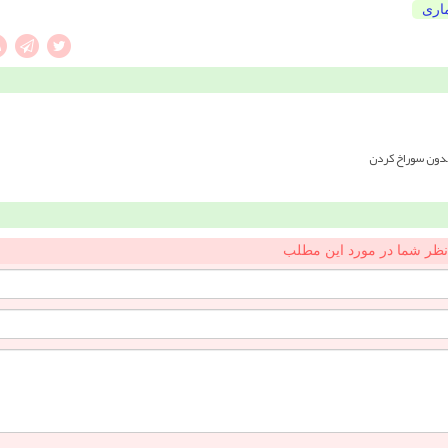
ماری
بدون سوراخ کردن
نظر شما در مورد این مطلب