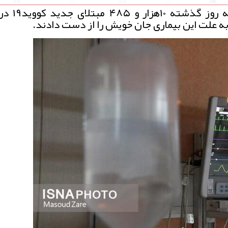
بر مبنای اعلام وزارت بهداشت