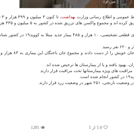
ابط عمومی و اطلاع رسانی وزارت
بهداشت
از روز گذشته تا امروز ۳۱ خرداد ۱۴۰۰ و بر مبنای معیارهای قطعی تشخیصی، ۱۰ هزار و ۸۵
5.0
از 5
1285