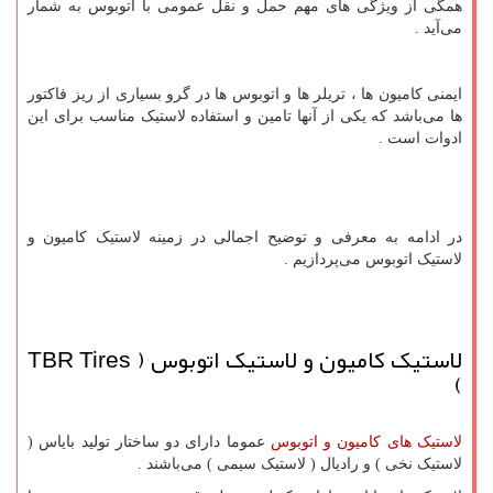
همگی از ویژگی های مهم حمل و نقل عمومی با اتوبوس به شمار
می‌آید .
ایمنی کامیون ها ، تریلر ها و اتوبوس ها در گرو بسیاری از ریز فاکتور
ها می‌باشد که یکی از آنها تامین و استفاده لاستیک مناسب برای این
ادوات است .
در ادامه به معرفی و توضیح اجمالی در زمینه لاستیک کامیون و
لاستیک اتوبوس می‌پردازیم .
لاستیک کامیون و لاستیک اتوبوس (
TBR Tires
)
لاستیک های کامیون و اتوبوس
عموما دارای دو ساختار تولید بایاس (
لاستیک نخی ) و رادیال ( لاستیک سیمی ) می‌باشند .