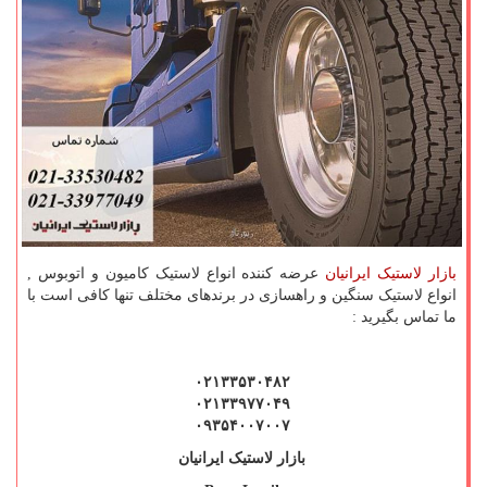
بازار لاستیک ایرانیان
عرضه کننده انواع لاستیک کامیون و اتوبوس ,
انواع لاستیک سنگین و راهسازی در برندهای مختلف تنها کافی است با
ما تماس بگیرید :
۰۲۱۳۳۵۳۰۴۸۲
۰۲۱۳۳۹۷۷۰۴۹
۰۹۳۵۴۰۰۷۰۰۷
بازار لاستیک ایرانیان