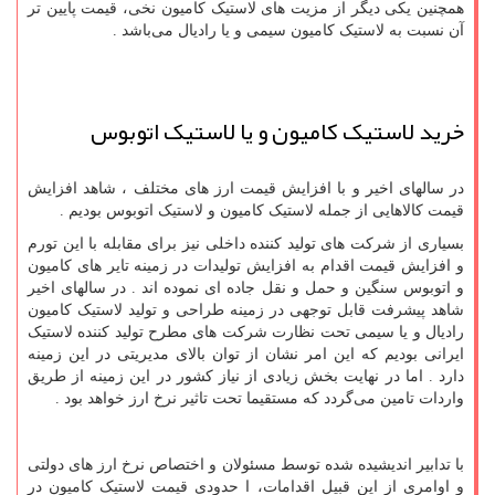
همچنین یکی دیگر از مزیت های لاستیک کامیون نخی، قیمت پایین تر
آن نسبت به لاستیک کامیون سیمی و یا رادیال می‌باشد .
خرید لاستیک کامیون و یا لاستیک اتوبوس
در سالهای اخیر و با افزایش قیمت ارز های مختلف ، شاهد افزایش
قیمت کالاهایی از جمله لاستیک کامیون و لاستیک اتوبوس بودیم .
بسیاری از شرکت های تولید کننده داخلی نیز برای مقابله با این تورم
و افزایش قیمت اقدام به افزایش تولیدات در زمینه تایر های کامیون
و اتوبوس سنگین و حمل و نقل جاده ای نموده اند . در سالهای اخیر
شاهد پیشرفت قابل توجهی در زمینه طراحی و تولید لاستیک کامیون
رادیال و یا سیمی تحت نظارت شرکت های مطرح تولید کننده لاستیک
ایرانی بودیم که این امر نشان از توان بالای مدیریتی در این زمینه
دارد . اما در نهایت بخش زیادی از نیاز کشور در این زمینه از طریق
واردات تامین می‌گردد که مستقیما تحت تاثیر نرخ ارز خواهد بود .
با تدابیر اندیشیده شده توسط مسئولان و اختصاص نرخ ارز های دولتی
و اوامری از این قبیل اقدامات، ا حدودی قیمت لاستیک کامیون در