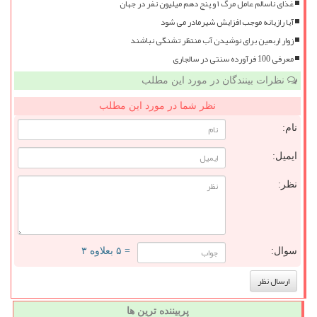
غذای ناسالم عامل مرگ ۱ و پنج دهم میلیون نفر در جهان
آیا رازیانه موجب افزایش شیرمادر می شود
زوار اربعین برای نوشیدن آب منتظر تشنگی نباشند
معرفی 100 فرآورده سنتی در سالجاری
نظرات بینندگان در مورد این مطلب
نظر شما در مورد این مطلب
نام:
ایمیل:
نظر:
سوال:
= ۵ بعلاوه ۳
پربیننده ترین ها