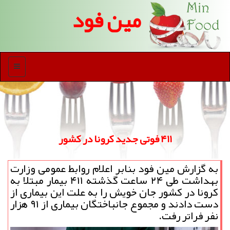
مین فود
منو
۴۱۱ فوتی جدید کرونا در کشور
به گزارش مین فود بنابر اعلام روابط عمومی وزارت
بهداشت طی ۲۴ ساعت گذشته ۴۱۱ بیمار مبتلا به
کرونا در کشور جان خویش را به علت این بیماری از
دست دادند و مجموع جانباختگان بیماری از ۹۱ هزار
نفر فراتر رفت.