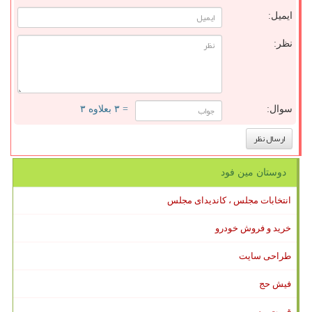
ایمیل:
نظر:
سوال:
= ۳ بعلاوه ۳
دوستان مین فود
انتخابات مجلس ، کاندیدای مجلس
خرید و فروش خودرو
طراحی سایت
فیش حج
قیمت بیسیم