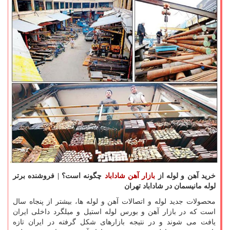
خرید آهن و لوله از
بازار آهن شاداباد
چگونه است؟ | فروشنده برتر
لوله مانیسمان در شاداباد تهران
محصولات جدید لوله و اتصالات آهن و لوله ها، بیشتر از پنجاه سال
است که در بازار آهن و بورس لوله استیل و میلگرد داخلی ایران
یافت می شوند و در نتیجه بازارهای شکل گرفته در ایران تازه