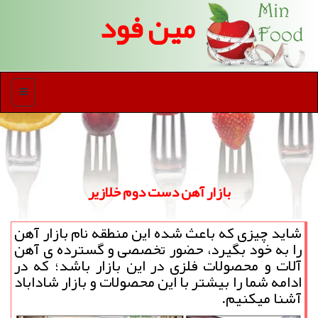
مین فود
منو
بازار آهن دست دوم خلازیر
شاید چیزی که باعث شده این منطقه نام بازار آهن
را به خود بگیرد، حضور تخصصی و گسترده ی آهن
آلات و محصولات فلزی در این بازار باشد؛ که در
ادامه شما را بیشتر با این محصولات و بازار شاداباد
آشنا میکنیم.