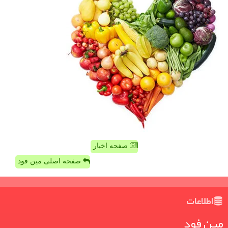
صفحه اخبار
صفحه اصلی مین فود
اطلاعات
مین فود