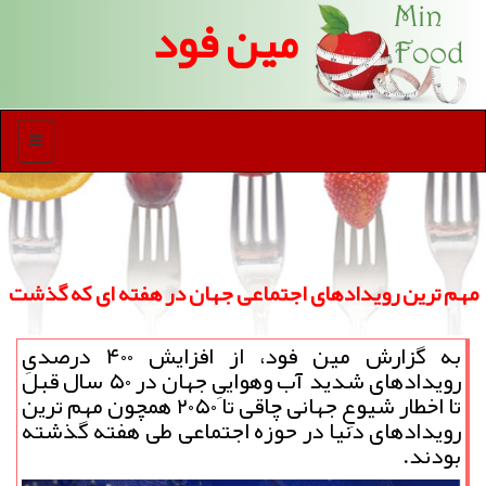
مین فود
منو
مهم ترین رویدادهای اجتماعی جهان در هفته ای که گذشت
به گزارش مین فود، از افزایش ۴۰۰ درصدیِ
رویدادهای شدید آب وهواییِ جهان در ۵۰ سال قبل
تا اخطار شیوعِ جهانی چاقی تا ۲۰۵۰ همچون مهم ترین
رویدادهای دنیا در حوزه اجتماعی طی هفته گذشته
بودند.