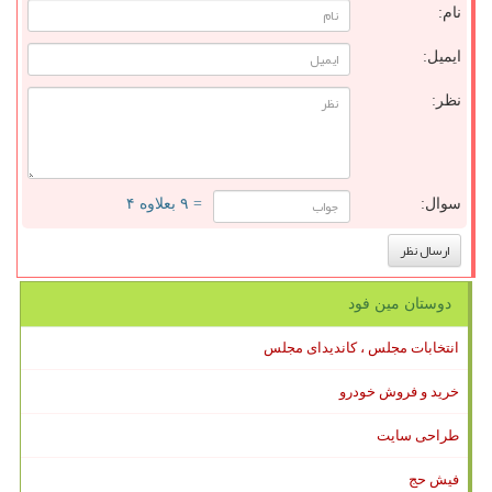
نام:
ایمیل:
نظر:
سوال:
= ۹ بعلاوه ۴
دوستان مین فود
انتخابات مجلس ، کاندیدای مجلس
خرید و فروش خودرو
طراحی سایت
فیش حج