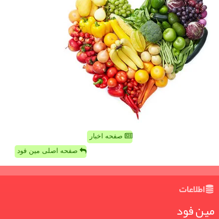
صفحه اخبار
صفحه اصلی مین فود
اطلاعات
مین فود